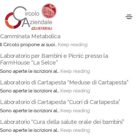
Camminata Metabolica
Il Circolo propone ai suoi…
Keep reading
Laboratorio per Bambini e Picnic presso la
FarmHouse “La Selce”
Sono aperte le iscrizioni al…
Keep reading
Laboratorio di Cartapesta “Meduse di Cartapesta”
Sono aperte le iscrizioni al…
Keep reading
Laboratorio di Cartapesta “Cuori di Cartapesta”
Sono aperte le iscrizioni al…
Keep reading
Laboratorio “Cura della salute orale dei bambini”
Sono aperte le iscrizioni al…
Keep reading