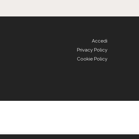
Accedi
Privacy Policy
Cookie Policy