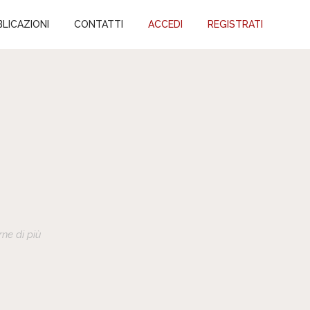
LICAZIONI
CONTATTI
ACCEDI
REGISTRATI
ne di più