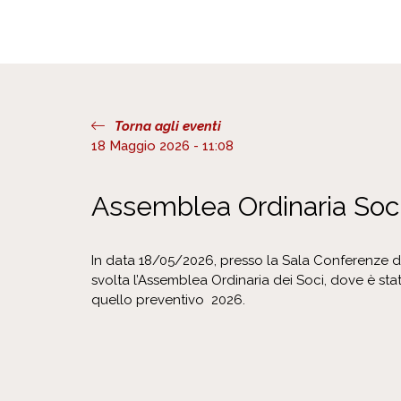
Torna agli eventi
18 Maggio 2026 - 11:08
Assemblea Ordinaria Soc
In data 18/05/2026, presso la Sala Conferenze del
svolta l’Assemblea Ordinaria dei Soci, dove è sta
quello preventivo 2026.