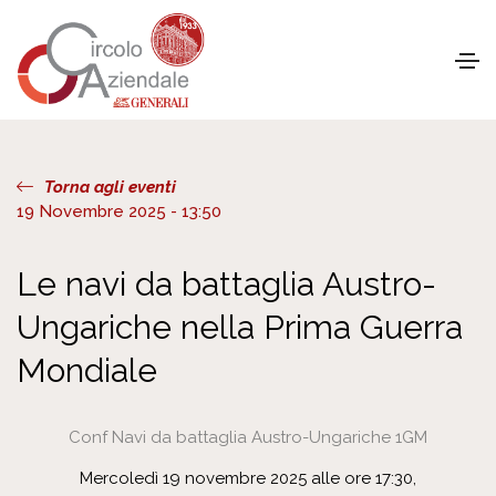
Torna agli eventi
19 Novembre 2025 - 13:50
Le navi da battaglia Austro-
Ungariche nella Prima Guerra
Mondiale
Conf Navi da battaglia Austro-Ungariche 1GM
Mercoledì 19 novembre 2025 alle ore 17:30,