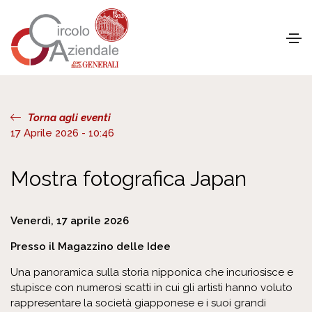
Torna agli eventi
17 Aprile 2026 - 10:46
Mostra fotografica Japan
Venerdì, 17 aprile 2026
Presso il Magazzino delle Idee
Una panoramica sulla storia nipponica che incuriosisce e
stupisce con numerosi scatti in cui gli artisti hanno voluto
rappresentare la società giapponese e i suoi grandi