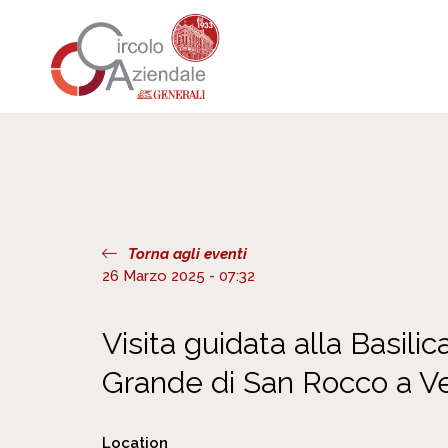
Torna agli eventi
26 Marzo 2025 - 07:32
Visita guidata alla Basilic
Grande di San Rocco a V
Location