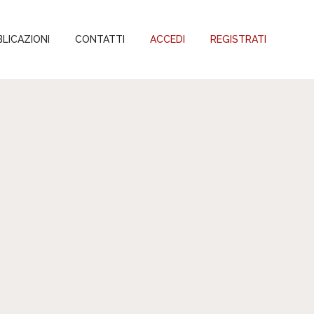
LICAZIONI
CONTATTI
ACCEDI
REGISTRATI