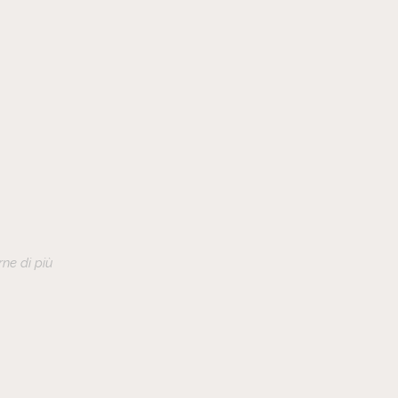
ne di più