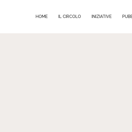
HOME
IL CIRCOLO
INIZIATIVE
PUBB