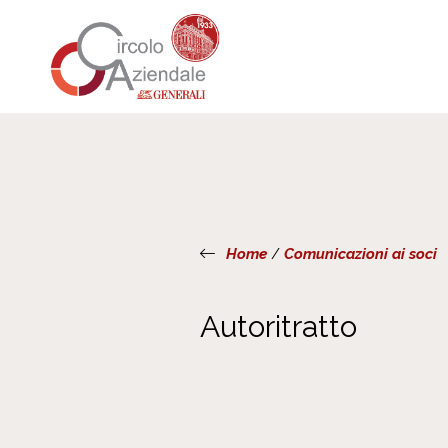
Home
/
Comunicazioni ai soci
Autoritratto