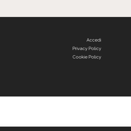
Accedi
Privacy Policy
Cookie Policy