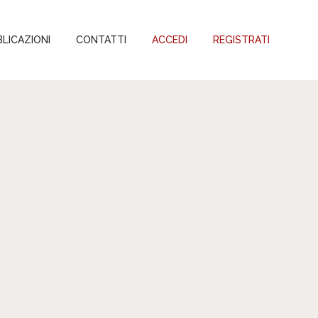
LICAZIONI
CONTATTI
ACCEDI
REGISTRATI