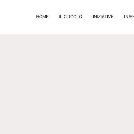
HOME
IL CIRCOLO
INIZIATIVE
PUBB