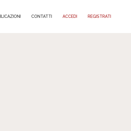
LICAZIONI
CONTATTI
ACCEDI
REGISTRATI