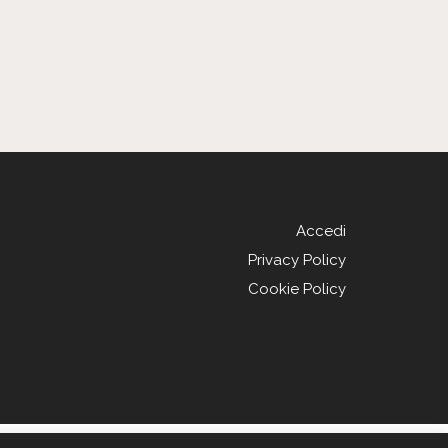
Accedi
Privacy Policy
Cookie Policy