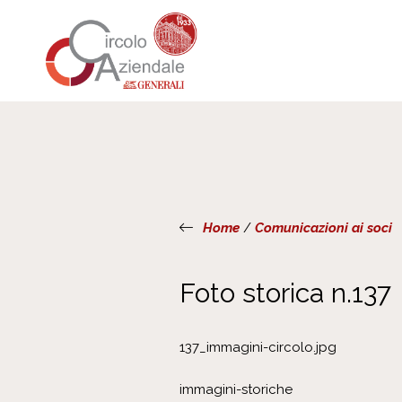
Home
/
Comunicazioni ai soci
Foto storica n.137
137_immagini-circolo.jpg
immagini-storiche