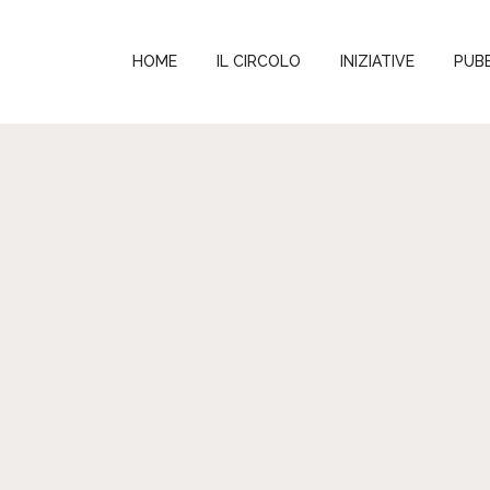
HOME
IL CIRCOLO
INIZIATIVE
PUBB