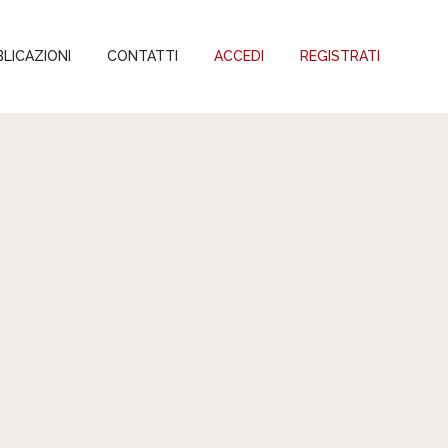
LICAZIONI
CONTATTI
ACCEDI
REGISTRATI