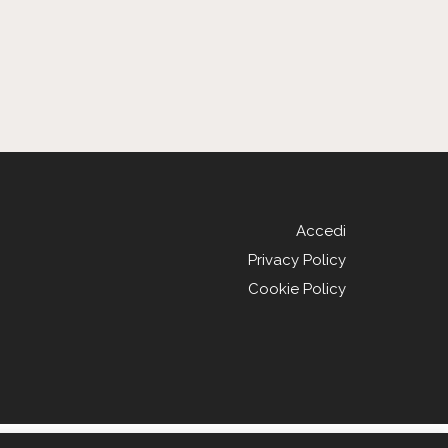
Accedi
Privacy Policy
Cookie Policy