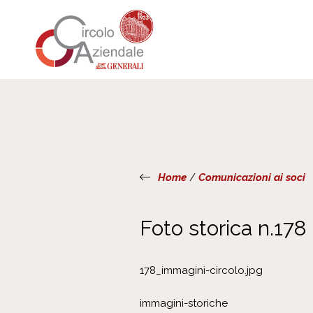
Home
/
Comunicazioni ai soci
Foto storica n.178
178_immagini-circolo.jpg
immagini-storiche