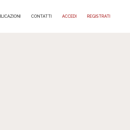
LICAZIONI
CONTATTI
ACCEDI
REGISTRATI