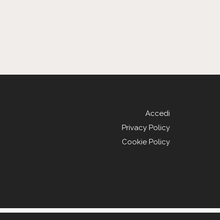
Accedi
Privacy Policy
Cookie Policy