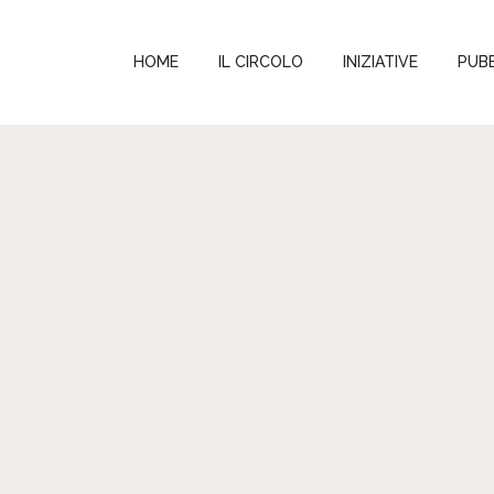
HOME
IL CIRCOLO
INIZIATIVE
PUBB