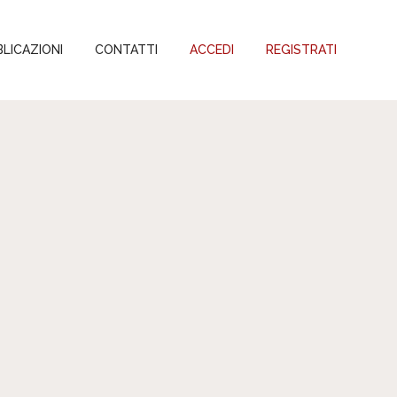
LICAZIONI
CONTATTI
ACCEDI
REGISTRATI