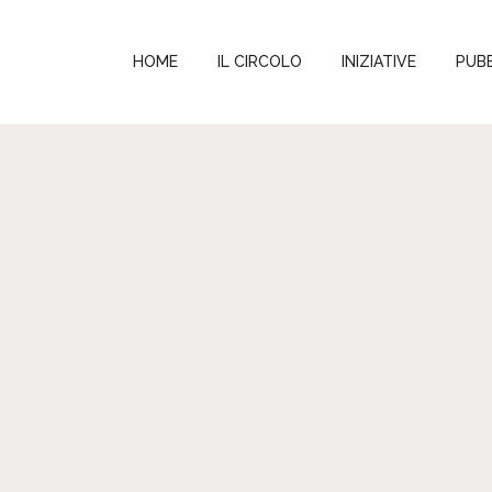
HOME
IL CIRCOLO
INIZIATIVE
PUBB