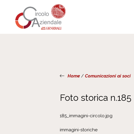
Home
/
Comunicazioni ai soci
Foto storica n.185
185_immagini-circolo.jpg
immagini-storiche