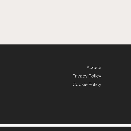
Accedi
Privacy Policy
Cookie Policy