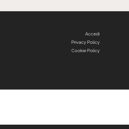
Accedi
Privacy Policy
Cookie Policy