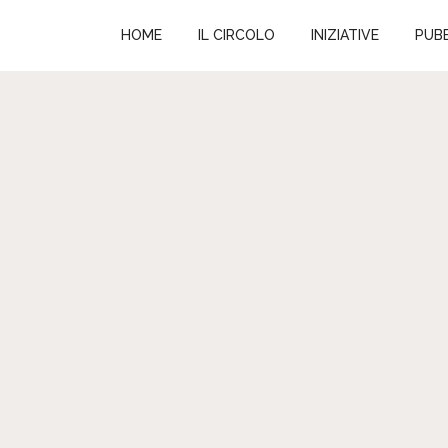
HOME
IL CIRCOLO
INIZIATIVE
PUBB