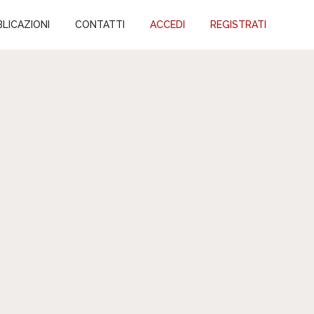
LICAZIONI
CONTATTI
ACCEDI
REGISTRATI