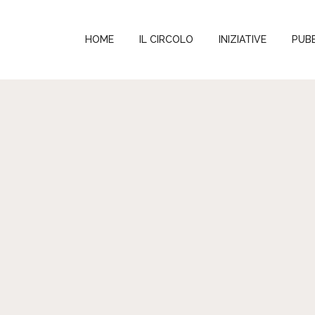
HOME
IL CIRCOLO
INIZIATIVE
PUBB