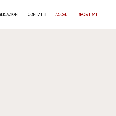
LICAZIONI
CONTATTI
ACCEDI
REGISTRATI