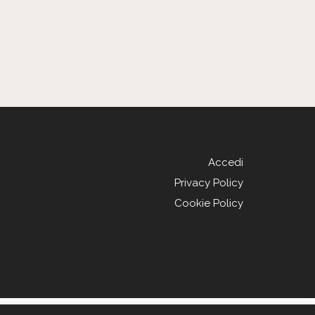
Accedi
Privacy Policy
Cookie Policy