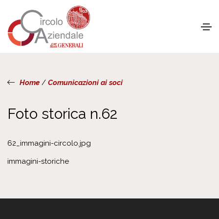
Home
/
Comunicazioni ai soci
Foto storica n.62
62_immagini-circolo.jpg
immagini-storiche