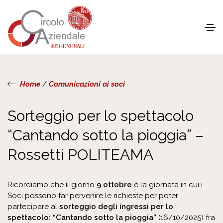
Home
/
Comunicazioni ai soci
Sorteggio per lo spettacolo
“Cantando sotto la pioggia” –
Rossetti POLITEAMA
Ricordiamo che il giorno
9 ottobre
è la giornata in cui i
Soci possono far pervenire le richieste per poter
partecipare al
sorteggio degli ingressi per lo
spettacolo: “Cantando sotto la pioggia”
(16/10/2025) fra