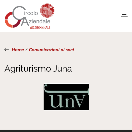
Home
/
Comunicazioni ai soci
Agriturismo Juna