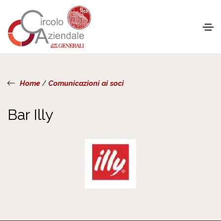
Home
/
Comunicazioni ai soci
Bar Illy