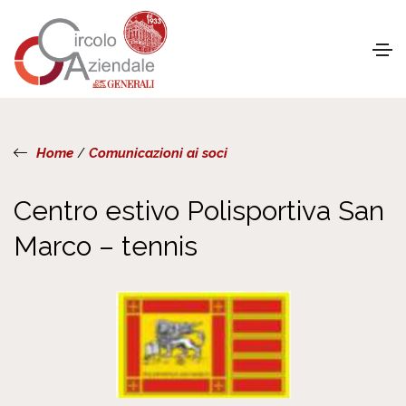
Home
/
Comunicazioni ai soci
Centro estivo Polisportiva San
Marco – tennis