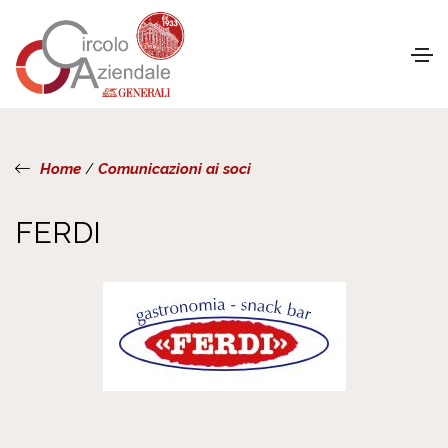
Home
/
Comunicazioni ai soci
FERDI