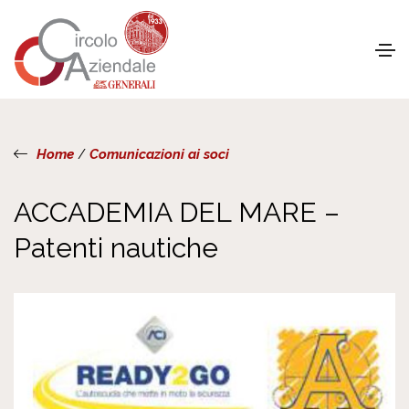
Home
/
Comunicazioni ai soci
ACCADEMIA DEL MARE –
Patenti nautiche