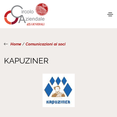
Home
/
Comunicazioni ai soci
KAPUZINER