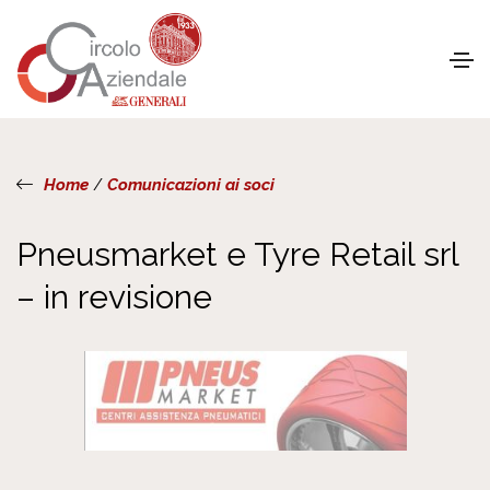
Home
/
Comunicazioni ai soci
Pneusmarket e Tyre Retail srl
– in revisione