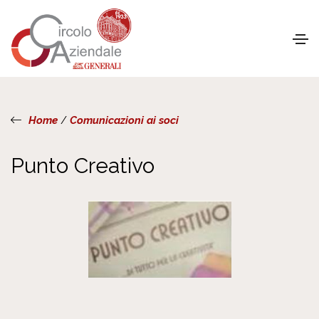
Home
/
Comunicazioni ai soci
Punto Creativo