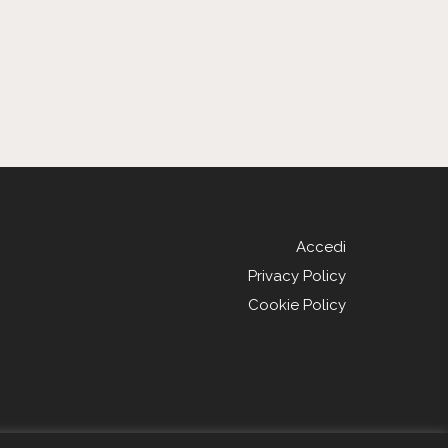
Accedi
Privacy Policy
Cookie Policy