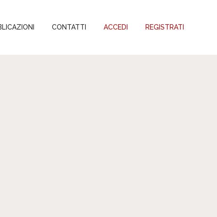
LICAZIONI
CONTATTI
ACCEDI
REGISTRATI