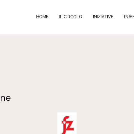
HOME
IL CIRCOLO
INIZIATIVE
PUBB
one